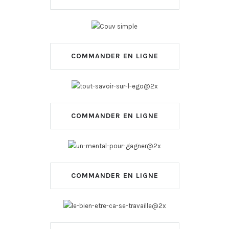
COMMANDER EN LIGNE
COMMANDER EN LIGNE
COMMANDER EN LIGNE