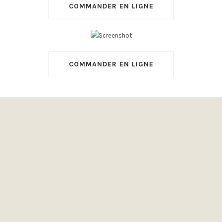
COMMANDER EN LIGNE
COMMANDER EN LIGNE