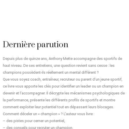
Dernière parution
Depuis plus de quinze ans, Anthony Mette accompagne des sportifs de
haut niveau. De ses entretiens, une question revient sans cesse : les
champions possèdent-ils réellement un mental différent ?
Que vous soyez coach, entraîneur, recruteur ou parent d’un jeune sportif,
ce livre vous apporte les clés pour identifier un leader ou un champion en
devenir et l’accompagner. Il décrypte les mécanismes psychologiques de
la performance, présente les différents profils de sportifs et montre
comment exploiter leur potentiel tout en dépassant leurs blocages.
Comment déceler un « champion » ? L’auteur vous livre :
– des pistes pour cerner un potentiel,
– des conseils pour recruter un champion,